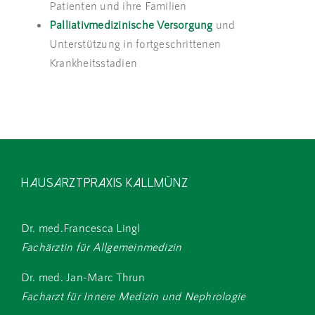
Patienten und ihre Familien
Palliativmedizinische Versorgung
und
Unterstützung in fortgeschrittenen
Krankheitsstadien
Hausarztpraxis Kallmünz
Dr. med.Francesca Lingl
Fachärztin für Allgemeinmedizin
Dr. med. Jan-Marc Thrun
Facharzt für Innere Medizin und Nephrologie