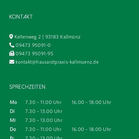
Kontakt
Keltenweg 2 | 93183 Kallmünz
09473 95091-0
09473 95091-95
kontakt@hausarztpraxis-kallmuenz.de
Sprechzeiten
Mo
7.30 – 11.00 Uhr
16.00 – 18.00 Uhr
Di
7.30 – 13.00 Uhr
Mi
7.30 – 13.00 Uhr
Do
7.30 – 11.00 Uhr
16.00 – 18.00 Uhr
Fr
7.30 – 13.00 Uhr