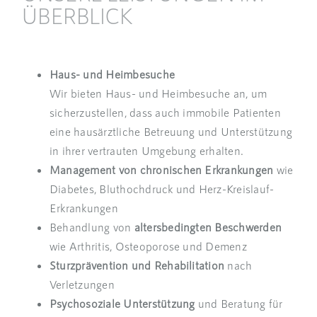
ÜBERBLICK
Haus- und Heimbesuche
Wir bieten Haus- und Heimbesuche an, um
sicherzustellen, dass auch immobile Patienten
eine hausärztliche Betreuung und Unterstützung
in ihrer vertrauten Umgebung erhalten.
Management von chronischen Erkrankungen
wie
Diabetes, Bluthochdruck und Herz-Kreislauf-
Erkrankungen
Behandlung von
altersbedingten Beschwerden
wie Arthritis, Osteoporose und Demenz
Sturzprävention und Rehabilitation
nach
Verletzungen
Psychosoziale Unterstützung
und Beratung für