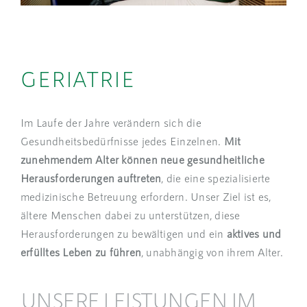
GERIATRIE
Im Laufe der Jahre verändern sich die
Gesundheitsbedürfnisse jedes Einzelnen.
Mit
zunehmendem Alter können neue gesundheitliche
Herausforderungen auftreten
, die eine spezialisierte
medizinische Betreuung erfordern. Unser Ziel ist es,
ältere Menschen dabei zu unterstützen, diese
Herausforderungen zu bewältigen und ein
aktives und
erfülltes Leben zu führen
, unabhängig von ihrem Alter.
UNSERE LEISTUNGEN IM